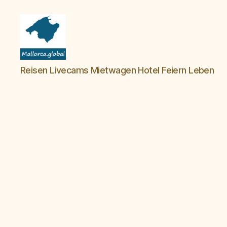
Mallorca
Reisen Livecams Mietwagen Hotel Feiern Leben