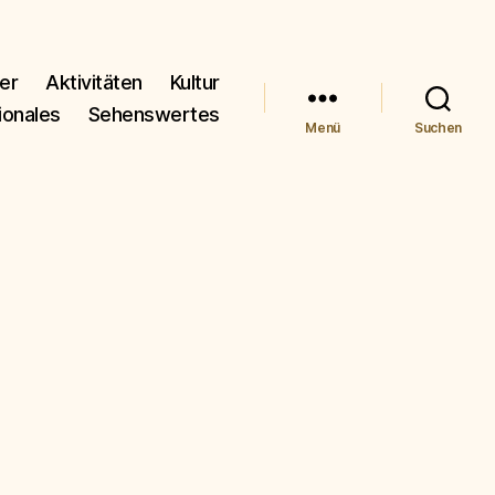
er
Aktivitäten
Kultur
ionales
Sehenswertes
Menü
Suchen