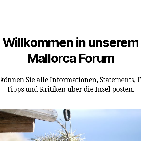
Willkommen in unserem
Mallorca Forum
 können Sie alle Informationen, Statements, F
Tipps und Kritiken über die Insel posten.