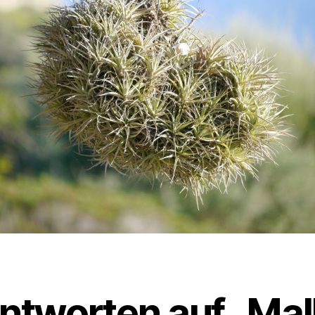
ntworten auf „Mal