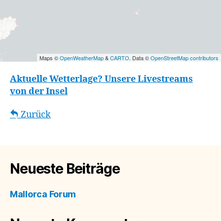
Maps ©
OpenWeatherMap
&
CARTO
. Data ©
OpenStreetMap contributors
Aktuelle Wetterlage? Unsere Livestreams
von der Insel
Zurück
Neueste Beiträge
Mallorca Forum