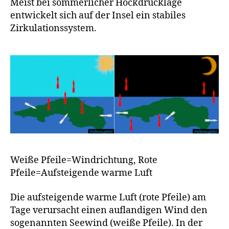
Meist bei sommerlicher Hockdrucklage
entwickelt sich auf der Insel ein stabiles
Zirkulationssystem.
Weiße Pfeile=Windrichtung, Rote
Pfeile=Aufsteigende warme Luft
Die aufsteigende warme Luft (rote Pfeile) am
Tage verursacht einen auflandigen Wind den
sogenannten Seewind (weiße Pfeile). In der