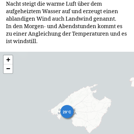
Nacht steigt die warme Luft über dem
aufgeheiztem Wasser auf und erzeugt einen
ablandigen Wind auch Landwind genannt.
In den Morgen- und Abendstunden kommt es
zu einer Angleichung der Temperaturen und es
ist windstill.
+
−
29°C