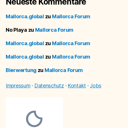
Neueste Kommentare
Mallorca.global
zu
Mallorca Forum
No Playa
zu
Mallorca Forum
Mallorca.global
zu
Mallorca Forum
Mallorca.global
zu
Mallorca Forum
Bierwertung
zu
Mallorca Forum
Impressum
·
Datenschutz
·
Kontakt
·
Jobs