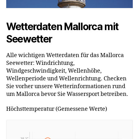
Wetterdaten Mallorca mit
Seewetter
Alle wichtigen Wetterdaten für das Mallorca
Seewetter: Windrichtung,
Windgeschwindigkeit, Wellenhöhe,
Wellenperiode und Wellenrichtung. Checken
Sie vorher unsere Wetterinformationen rund
um Mallorca bevor Sie Wassersport betreiben.
Höchsttemperatur (Gemessene Werte)
38 °C