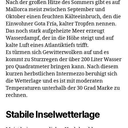
Nach der großen Hitze des Sommers gibt es auf
Mallorca meist zwischen September und
Oktober einen feuchten Kälteeinbruch, den die
Einwohner Gota Fría, kalter Tropfen nennen.
Das noch stark aufgeheizte Meer erzeugt
Wasserdampf, der in die Höhe steigt und auf
kalte Luft eines Atlantiktiefs trifft.
Es türmen sich Gewitterwolken auf und es
kommt zu Sturzregen der über 200 Liter Wasser
pro Quadratmeter bringen kann. Nach diesem
kurzen herbstlichen Intermezzo beruhigt sich
die Wetterlage und es ist mit moderaten
Temperaturen unterhalb der 30 Grad Marke zu
rechnen.
Stabile Inselwetterlage