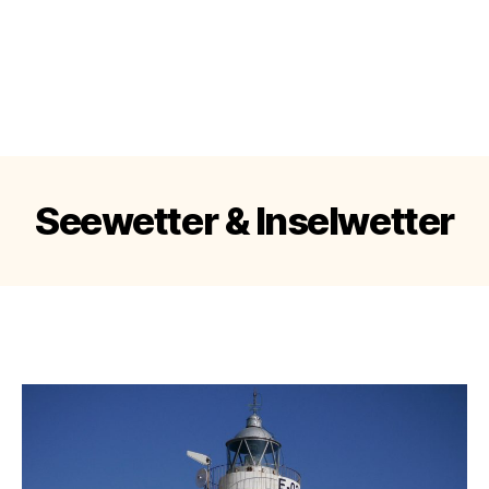
Seewetter & Inselwetter