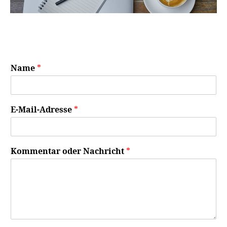
Name
*
E-Mail-Adresse
*
Kommentar oder Nachricht
*