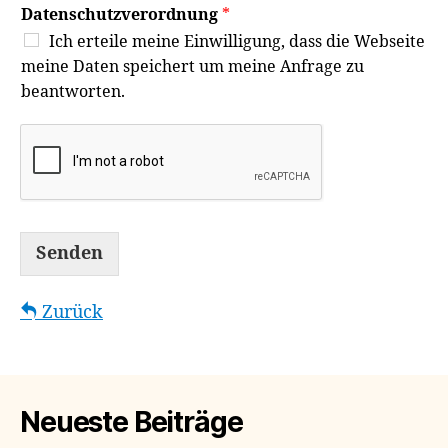
Datenschutzverordnung
*
Ich erteile meine Einwilligung, dass die Webseite
meine Daten speichert um meine Anfrage zu
beantworten.
Senden
Zurück
Neueste Beiträge