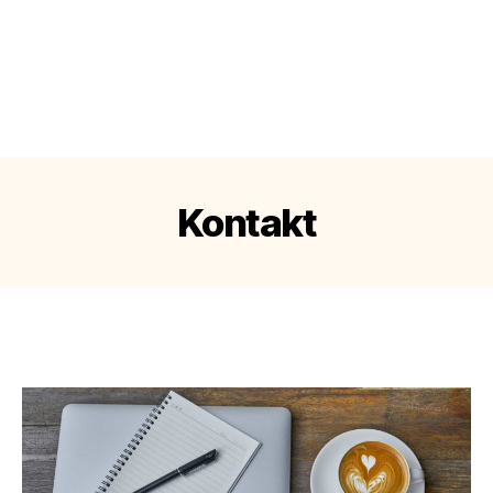
Kontakt