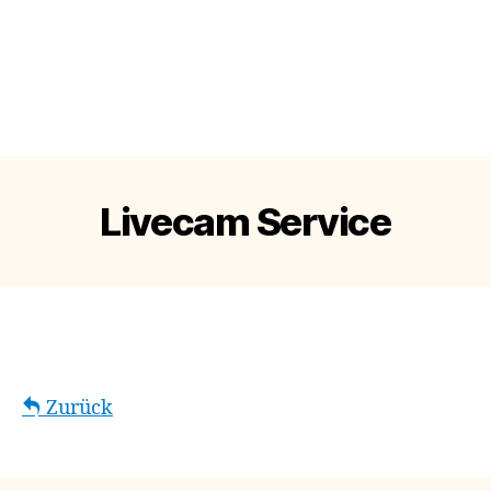
Livecam Service
Zurück