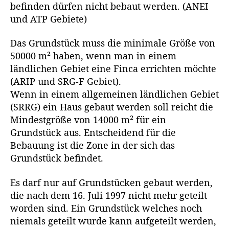
befinden dürfen nicht bebaut werden. (ANEI
und ATP Gebiete)
Das Grundstück muss die minimale Größe von
50000 m² haben, wenn man in einem
ländlichen Gebiet eine Finca errichten möchte
(ARIP und SRG-F Gebiet).
Wenn in einem allgemeinen ländlichen Gebiet
(SRRG) ein Haus gebaut werden soll reicht die
Mindestgröße von 14000 m² für ein
Grundstück aus. Entscheidend für die
Bebauung ist die Zone in der sich das
Grundstück befindet.
Es darf nur auf Grundstücken gebaut werden,
die nach dem 16. Juli 1997 nicht mehr geteilt
worden sind. Ein Grundstück welches noch
niemals geteilt wurde kann aufgeteilt werden,