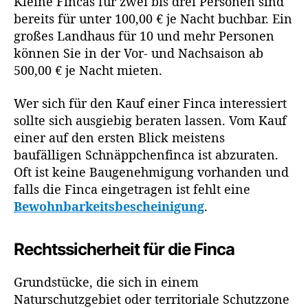
Kleine Fincas für zwei bis drei Personen sind
bereits für unter 100,00 € je Nacht buchbar. Ein
großes Landhaus für 10 und mehr Personen
können Sie in der Vor- und Nachsaison ab
500,00 € je Nacht mieten.
Wer sich für den Kauf einer Finca interessiert
sollte sich ausgiebig beraten lassen. Vom Kauf
einer auf den ersten Blick meistens
baufälligen Schnäppchenfinca ist abzuraten.
Oft ist keine Baugenehmigung vorhanden und
falls die Finca eingetragen ist fehlt eine
Bewohnbarkeitsbescheinigung
.
Rechtssicherheit für die Finca
Grundstücke, die sich in einem
Naturschutzgebiet oder territoriale Schutzzone