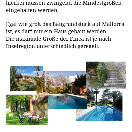
hierbei müssen zwingend die Mindestgrößen
eingehalten werden.
Egal wie groß das Baugrundstück auf Mallorca
ist, es darf nur ein Haus gebaut werden.
Die maximale Größe der Finca ist je nach
Inselregion unterschiedlich geregelt.