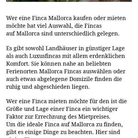
Wer eine Finca Mallorca kaufen oder mieten
möchte hat viel Auswahl, die Fincas
auf Mallorca sind unterschiedlich gelegen.
Es gibt sowohl Landhäuser in günstiger Lage
als auch Luxusfincas mit allem erdenklichen
Komfort. Sie können nahe an beliebten
Ferienorten Mallorca Fincas auswählen oder
auch etwas abgelegene Domizile finden die
ruhig und abgeschieden liegen.
Wer eine Finca mieten möchte für den ist die
Größe und Lage einer Finca ein wichtiger
Faktor zur Errechnung des Mietpreises.
Um die ideale Finca auf Mallorca zu finden,
gibt es einige Dinge zu beachten. Hier sind