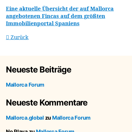
Eine aktuelle Übersicht der auf Mallorca
angebotenen Fincas auf dem größten
Immobilienportal Spaniens
Zurück
Neueste Beiträge
Mallorca Forum
Neueste Kommentare
Mallorca.global
zu
Mallorca Forum
No Playa
zu
Mallorca Forum