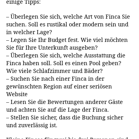
einige Tipps:
– Überlegen Sie sich, welche Art von Finca Sie
suchen. Soll es rustikal oder modern sein und
in welcher Lage?
– Legen Sie Ihr Budget fest. Wie viel möchten
Sie für Ihre Unterkunft ausgeben?
– Überlegen Sie sich, welche Ausstattung die
Finca haben soll. Soll es einen Pool geben?
Wie viele Schlafzimmer und Bäder?
– Suchen Sie nach einer Finca in der
gewünschten Region auf einer seriösen
Website
– Lesen Sie die Bewertungen anderer Gäste
und achten Sie auf die Lage der Finca.
– Stellen Sie sicher, dass die Buchung sicher
und zuverlässig ist.